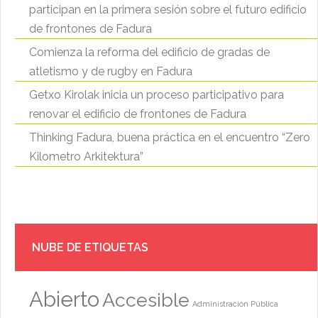
participan en la primera sesión sobre el futuro edificio
de frontones de Fadura
Comienza la reforma del edificio de gradas de
atletismo y de rugby en Fadura
Getxo Kirolak inicia un proceso participativo para
renovar el edificio de frontones de Fadura
Thinking Fadura, buena práctica en el encuentro “Zero
Kilometro Arkitektura”
NUBE DE ETIQUETAS
Abierto
Accesible
Administración Pública