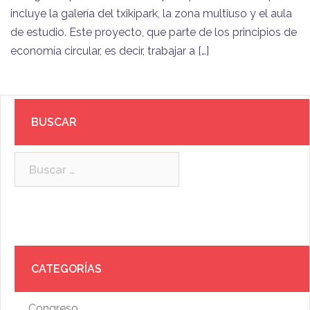
incluye la galería del txikipark, la zona multiuso y el aula
de estudio. Este proyecto, que parte de los principios de
economía circular, es decir, trabajar a […]
BUSCAR
Buscar:
CATEGORÍAS
Congreso