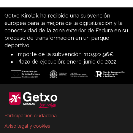
Getxo Kirolak ha recibido una subvención
europea para la mejora de la digitalización y la
conectividad de la zona exterior de Fadura en su
proceso de transformación en un parque
deportivo.
Importe de la subvención: 110.922,96€
Plazo de ejecución: enero-junio de 2022
Participación ciudadana
Aviso legal y cookies