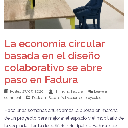
La economía circular
basada en el diseño
colaborativo se abre
paso en Fadura
Posted
27/07/2020
Thinking Fadura
Leave a
comment
Posted in
Fase 3. Activación de proyectos
Hace unas semanas anunciamos la puesta en marcha
de un proyecto para mejorar el espacio y el mobiliario de
la segunda planta del edificio principal de Fadura, que