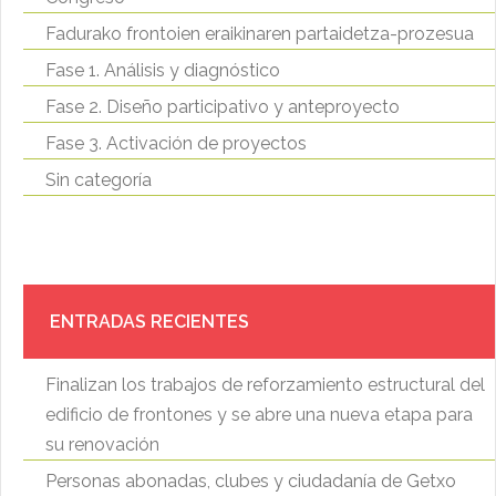
Fadurako frontoien eraikinaren partaidetza-prozesua
Fase 1. Análisis y diagnóstico
Fase 2. Diseño participativo y anteproyecto
Fase 3. Activación de proyectos
Sin categoría
ENTRADAS RECIENTES
Finalizan los trabajos de reforzamiento estructural del
edificio de frontones y se abre una nueva etapa para
su renovación
Personas abonadas, clubes y ciudadanía de Getxo