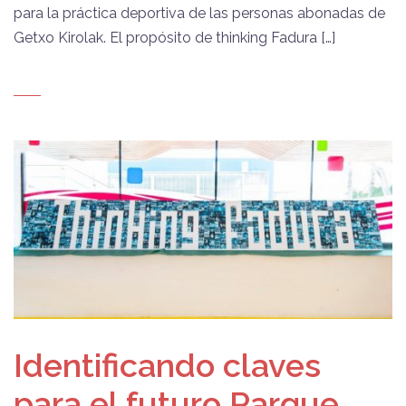
para la práctica deportiva de las personas abonadas de
Getxo Kirolak. El propósito de thinking Fadura […]
Identificando claves
para el futuro Parque