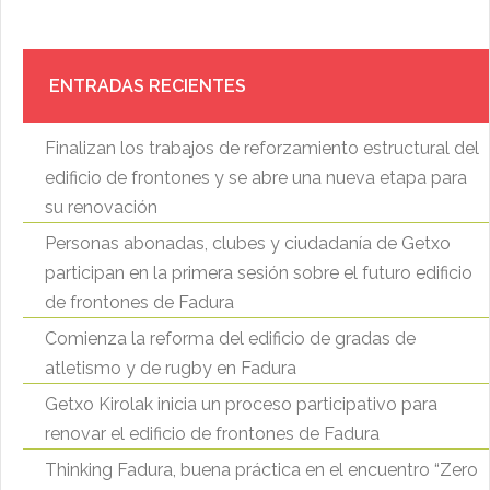
ENTRADAS RECIENTES
Finalizan los trabajos de reforzamiento estructural del
edificio de frontones y se abre una nueva etapa para
su renovación
Personas abonadas, clubes y ciudadanía de Getxo
participan en la primera sesión sobre el futuro edificio
de frontones de Fadura
Comienza la reforma del edificio de gradas de
atletismo y de rugby en Fadura
Getxo Kirolak inicia un proceso participativo para
renovar el edificio de frontones de Fadura
Thinking Fadura, buena práctica en el encuentro “Zero