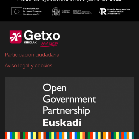
Participación ciudadana
Aviso legal y cookies