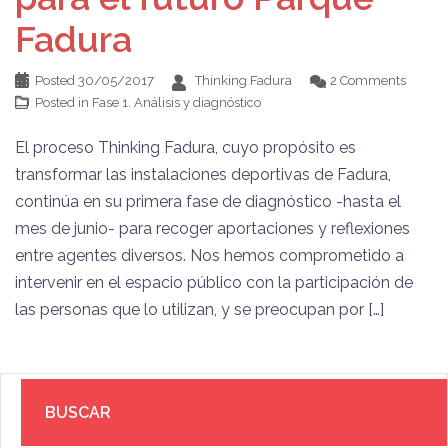
Fadura
Posted
30/05/2017
Thinking Fadura
2 Comments
Posted in
Fase 1. Análisis y diagnóstico
El proceso Thinking Fadura, cuyo propósito es
transformar las instalaciones deportivas de Fadura,
continúa en su primera fase de diagnóstico -hasta el
mes de junio- para recoger aportaciones y reflexiones
entre agentes diversos. Nos hemos comprometido a
intervenir en el espacio público con la participación de
las personas que lo utilizan, y se preocupan por […]
BUSCAR