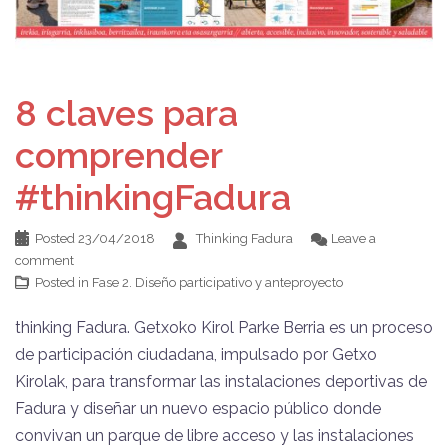
8 claves para
comprender
#thinkingFadura
Posted
23/04/2018
Thinking Fadura
Leave a
comment
Posted in
Fase 2. Diseño participativo y anteproyecto
thinking Fadura. Getxoko Kirol Parke Berria es un proceso
de participación ciudadana, impulsado por Getxo
Kirolak, para transformar las instalaciones deportivas de
Fadura y diseñar un nuevo espacio público donde
convivan un parque de libre acceso y las instalaciones