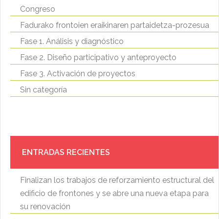
Congreso
Fadurako frontoien eraikinaren partaidetza-prozesua
Fase 1. Análisis y diagnóstico
Fase 2. Diseño participativo y anteproyecto
Fase 3. Activación de proyectos
Sin categoría
ENTRADAS RECIENTES
Finalizan los trabajos de reforzamiento estructural del
edificio de frontones y se abre una nueva etapa para
su renovación