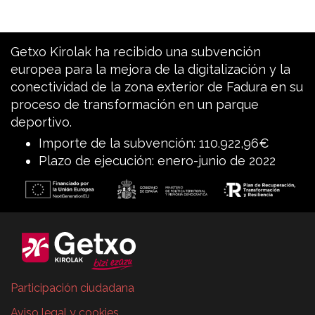
Getxo Kirolak ha recibido una subvención
europea para la mejora de la digitalización y la
conectividad de la zona exterior de Fadura en su
proceso de transformación en un parque
deportivo.
Importe de la subvención: 110.922,96€
Plazo de ejecución: enero-junio de 2022
Participación ciudadana
Aviso legal y cookies