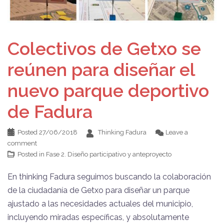
Colectivos de Getxo se
reúnen para diseñar el
nuevo parque deportivo
de Fadura
Posted
27/06/2018
Thinking Fadura
Leave a
comment
Posted in
Fase 2. Diseño participativo y anteproyecto
En thinking Fadura seguimos buscando la colaboración
de la ciudadanía de Getxo para diseñar un parque
ajustado a las necesidades actuales del municipio,
incluyendo miradas específicas, y absolutamente