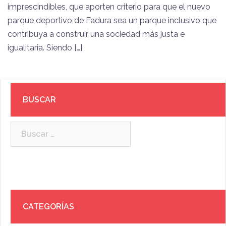
imprescindibles, que aporten criterio para que el nuevo
parque deportivo de Fadura sea un parque inclusivo que
contribuya a construir una sociedad más justa e
igualitaria. Siendo […]
BUSCAR
Buscar:
CATEGORÍAS