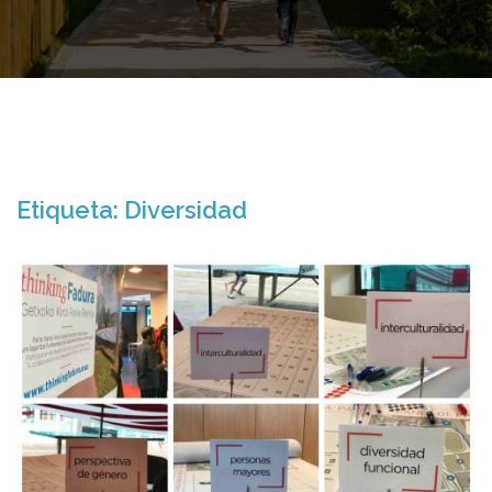
Etiqueta:
Diversidad