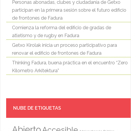
Personas abonadas, clubes y ciudadanía de Getxo
participan en la primera sesión sobre el futuro edificio
de frontones de Fadura
Comienza la reforma del edificio de gradas de
atletismo y de rugby en Fadura
Getxo Kirolak inicia un proceso participativo para
renovar el edificio de frontones de Fadura
Thinking Fadura, buena práctica en el encuentro “Zero
Kilometro Arkitektura”
NUBE DE ETIQUETAS
Abierto
Accesible