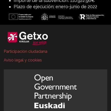
Importe de la subvención: 110.922,96€
Plazo de ejecución: enero-junio de 2022
Participación ciudadana
Aviso legal y cookies