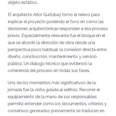
objeto estático.
El arquitecto Aitor Gurtubay tomó el relevo para
explicar el proyecto poniendo el foco en cómo las
decisiones arquitectónicas responden a ese proceso
previo. Especialmente relevante fue el bloque en el
que se abordó la dirección de obra desde una
perspectiva poco habitual: la conexión directa entre
diseño, construcción, mantenimiento y servicio
público. Un diálogo técnico que evidenció la
coherencia del proceso en todas sus fases.
Uno de los momentos más significativos de la
jornada fue la visita guiada al edificio. Recorrer el
equipamiento de la mano de sus responsables
permitió entender cómo los documentos, criterios y
consensos generados previamente se traducen en