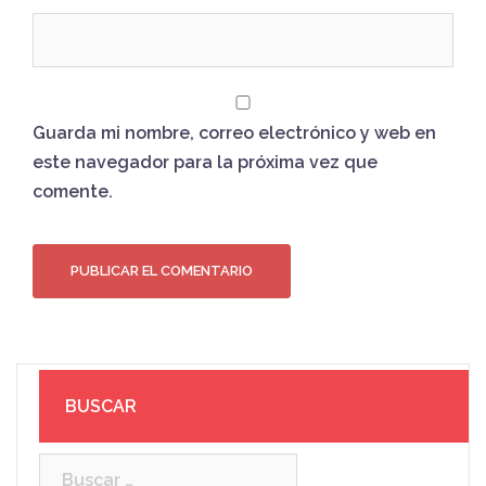
Guarda mi nombre, correo electrónico y web en
este navegador para la próxima vez que
comente.
BUSCAR
Buscar: