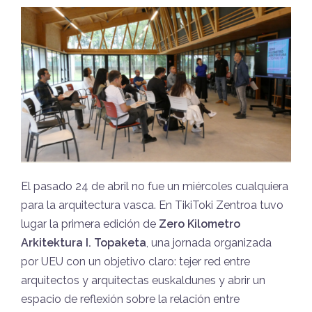
El pasado 24 de abril no fue un miércoles cualquiera
para la arquitectura vasca. En TikiToki Zentroa tuvo
lugar la primera edición de
Zero Kilometro
Arkitektura I. Topaketa
, una jornada organizada
por UEU con un objetivo claro: tejer red entre
arquitectos y arquitectas euskaldunes y abrir un
espacio de reflexión sobre la relación entre