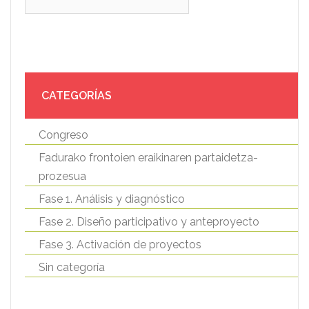
CATEGORÍAS
Congreso
Fadurako frontoien eraikinaren partaidetza-
prozesua
Fase 1. Análisis y diagnóstico
Fase 2. Diseño participativo y anteproyecto
Fase 3. Activación de proyectos
Sin categoría