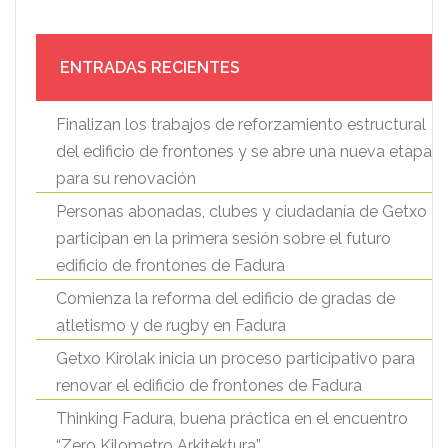
ENTRADAS RECIENTES
Finalizan los trabajos de reforzamiento estructural
del edificio de frontones y se abre una nueva etapa
para su renovación
Personas abonadas, clubes y ciudadanía de Getxo
participan en la primera sesión sobre el futuro
edificio de frontones de Fadura
Comienza la reforma del edificio de gradas de
atletismo y de rugby en Fadura
Getxo Kirolak inicia un proceso participativo para
renovar el edificio de frontones de Fadura
Thinking Fadura, buena práctica en el encuentro
“Zero Kilometro Arkitektura”