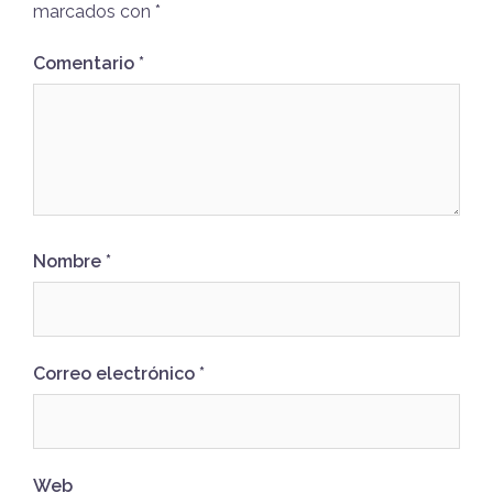
marcados con
*
Comentario
*
Nombre
*
Correo electrónico
*
Web