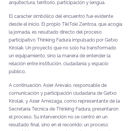
arquitectura, territorio, participación y lengua.
El carácter simbólico del encuentro fue evidente
desde el inicio. El propio TikiToki Zentroa, que acogía
la jornada, es resultado directo del proceso
participativo Thinking Fadura impulsado por Getxo
Kirolak. Un proyecto que no solo ha transformado
un equipamiento, sino la manera de entender la
relación entre institución, ciudadanía y espacio
público.
A continuación, Asier Arevalo, responsable de
comunicación y participación ciudadana de Getxo
Kirolak, y Asier Amezaga, como representante de la
Secretaría Técnica de Thinking Fadura, presentaron
el proceso. Su intervención no se centró en un
resultado final, sino en el recorrido: un proceso