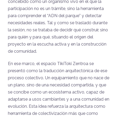
concebido como un organismo vivo en el que la
participación no es un trámite, sino la herramienta
para comprender el “ADN del parque” y detectar
necesidades reales. Tal y como se trasladó durante
la sesión, no se trataba de decidir qué construir, sino
para quién y para qué, situando el origen del
proyecto en la escucha activa y en la construcción
de comunidad.
En ese marco, el espacio TikiToki Zentroa se
presentó como la traducción arquitectónica de ese
proceso colectivo. Un equipamiento que no nace de
un plano, sino de una necesidad compartida, y que
se concibe como un ecosistema activo, capaz de
adaptarse a usos cambiantes y a una comunidad en
evolución. Esta idea refuerza la arquitectura como
herramienta de colectivización más que como