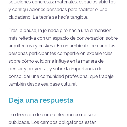
soluciones concretas: materiales, espacios abiertos
y configuraciones pensadas para facilitar el uso
ciudadano. La teoría se hacía tangible.
Tras la pausa, la jornada giró hacia una dimensión
más reflexiva con un espacio de conversación sobre
arquitectura y euskera. En un ambiente cercano, las
personas participantes compartieron experiencias
sobre cómo el idioma influye en la manera de
pensar y proyectar, y sobre la importancia de
consolidar una comunidad profesional que trabaje
también desde esa base cultural.
Deja una respuesta
Tu dirección de correo electrónico no será
publicada.
Los campos obligatorios están