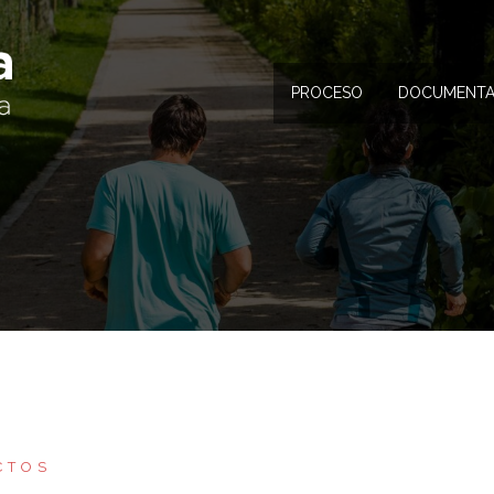
PROCESO
DOCUMENTA
CTOS