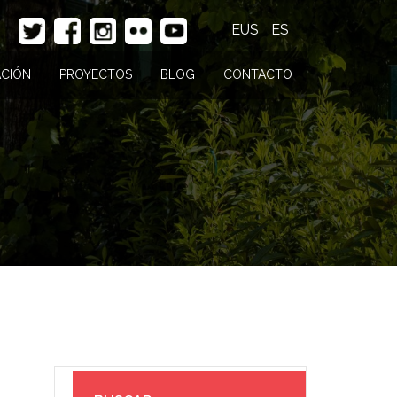
EUS
ES
CIÓN
PROYECTOS
BLOG
CONTACTO