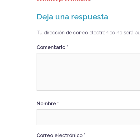
Deja una respuesta
Tu dirección de correo electrónico no será p
Comentario
*
Nombre
*
Correo electrónico
*