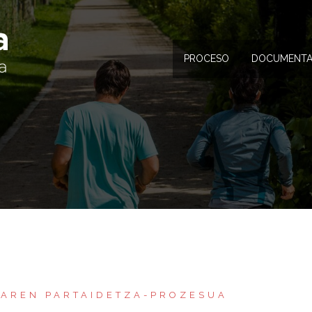
PROCESO
DOCUMENTA
NAREN PARTAIDETZA-PROZESUA