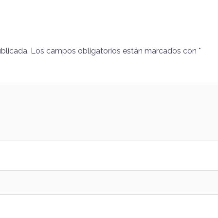
ublicada.
Los campos obligatorios están marcados con
*