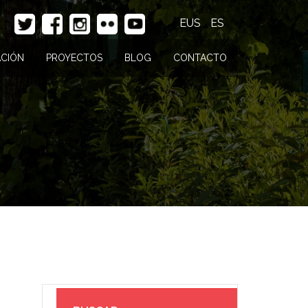
EUS
ES
CIÓN
PROYECTOS
BLOG
CONTACTO