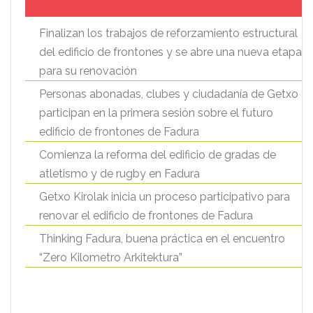
Finalizan los trabajos de reforzamiento estructural
del edificio de frontones y se abre una nueva etapa
para su renovación
Personas abonadas, clubes y ciudadanía de Getxo
participan en la primera sesión sobre el futuro
edificio de frontones de Fadura
Comienza la reforma del edificio de gradas de
atletismo y de rugby en Fadura
Getxo Kirolak inicia un proceso participativo para
renovar el edificio de frontones de Fadura
Thinking Fadura, buena práctica en el encuentro
“Zero Kilometro Arkitektura”