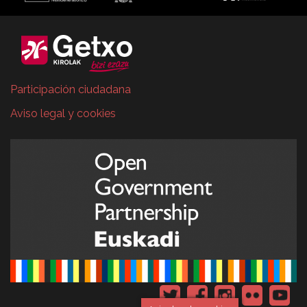
Participación ciudadana
Aviso legal y cookies