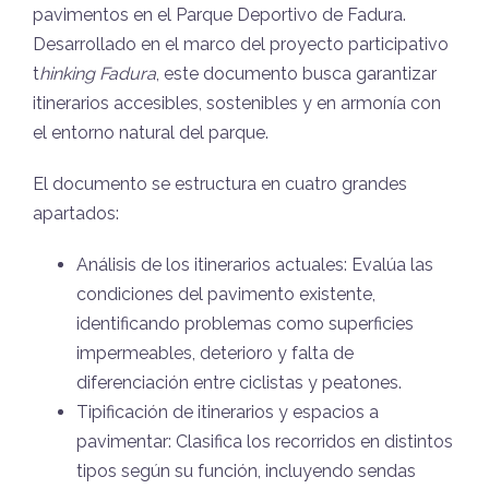
pavimentos en el Parque Deportivo de Fadura.
Desarrollado en el marco del proyecto participativo
t
hinking Fadura
, este documento busca garantizar
itinerarios accesibles, sostenibles y en armonía con
el entorno natural del parque.
El documento se estructura en cuatro grandes
apartados:
Análisis de los itinerarios actuales: Evalúa las
condiciones del pavimento existente,
identificando problemas como superficies
impermeables, deterioro y falta de
diferenciación entre ciclistas y peatones.
Tipificación de itinerarios y espacios a
pavimentar: Clasifica los recorridos en distintos
tipos según su función, incluyendo sendas