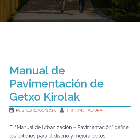
Manual de
Pavimentación de
Getxo Kirolak
POSTED
31/01/2025
THINKING FADURA
El “Manual de Urbanización – Pavimentación” define
los criterios para el diseño y mejora de los