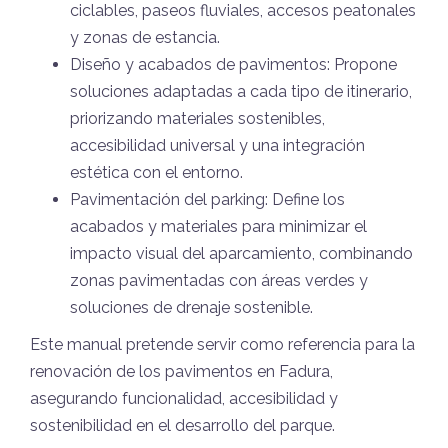
ciclables, paseos fluviales, accesos peatonales
y zonas de estancia.
Diseño y acabados de pavimentos: Propone
soluciones adaptadas a cada tipo de itinerario,
priorizando materiales sostenibles,
accesibilidad universal y una integración
estética con el entorno.
Pavimentación del parking: Define los
acabados y materiales para minimizar el
impacto visual del aparcamiento, combinando
zonas pavimentadas con áreas verdes y
soluciones de drenaje sostenible.
Este manual pretende servir como referencia para la
renovación de los pavimentos en Fadura,
asegurando funcionalidad, accesibilidad y
sostenibilidad en el desarrollo del parque.