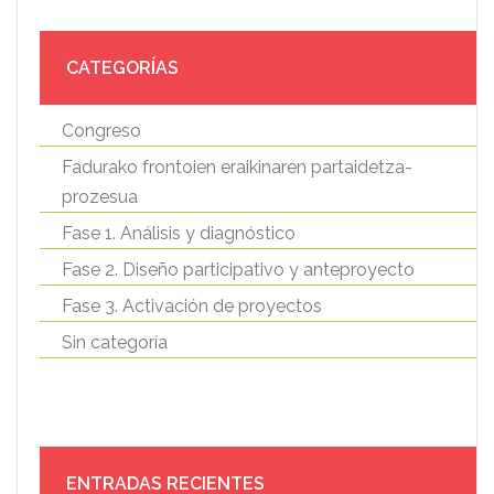
CATEGORÍAS
Congreso
Fadurako frontoien eraikinaren partaidetza-
prozesua
Fase 1. Análisis y diagnóstico
Fase 2. Diseño participativo y anteproyecto
Fase 3. Activación de proyectos
Sin categoría
ENTRADAS RECIENTES