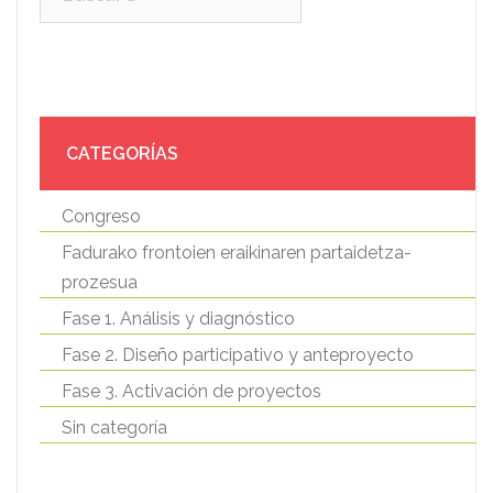
CATEGORÍAS
Congreso
Fadurako frontoien eraikinaren partaidetza-
prozesua
Fase 1. Análisis y diagnóstico
Fase 2. Diseño participativo y anteproyecto
Fase 3. Activación de proyectos
Sin categoría