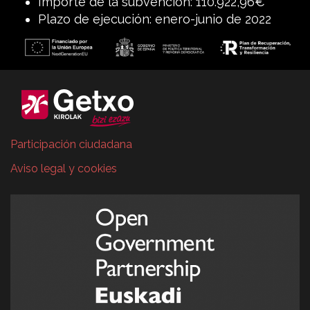
Importe de la subvención: 110.922,96€
Plazo de ejecución: enero-junio de 2022
Participación ciudadana
Aviso legal y cookies