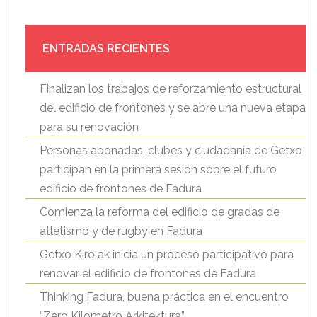
ENTRADAS RECIENTES
Finalizan los trabajos de reforzamiento estructural
del edificio de frontones y se abre una nueva etapa
para su renovación
Personas abonadas, clubes y ciudadanía de Getxo
participan en la primera sesión sobre el futuro
edificio de frontones de Fadura
Comienza la reforma del edificio de gradas de
atletismo y de rugby en Fadura
Getxo Kirolak inicia un proceso participativo para
renovar el edificio de frontones de Fadura
Thinking Fadura, buena práctica en el encuentro
“Zero Kilometro Arkitektura”