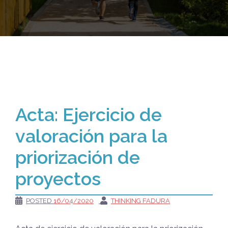
Acta: Ejercicio de
valoración para la
priorización de
proyectos
POSTED
16/04/2020
THINKING FADURA