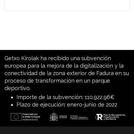
Getxo Kirolak ha recibido una subvención
europea para la mejora de la digitalización y la
conectividad de la zona exterior de Fadura en su
proceso de transformación en un parque
deportivo.
Importe de la subvención: 110.922,96€
Plazo de ejecución: enero-junio de 2022