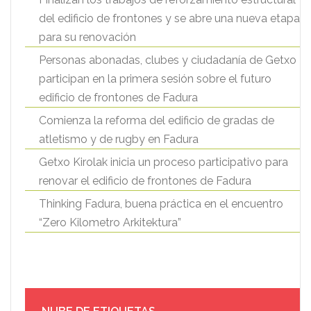
del edificio de frontones y se abre una nueva etapa
para su renovación
Personas abonadas, clubes y ciudadanía de Getxo
participan en la primera sesión sobre el futuro
edificio de frontones de Fadura
Comienza la reforma del edificio de gradas de
atletismo y de rugby en Fadura
Getxo Kirolak inicia un proceso participativo para
renovar el edificio de frontones de Fadura
Thinking Fadura, buena práctica en el encuentro
“Zero Kilometro Arkitektura”