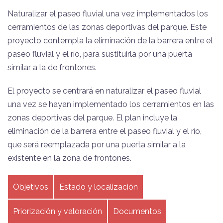
Naturalizar el paseo fluvial una vez implementados los
cerramientos de las zonas deportivas del parque. Este
proyecto contempla la eliminación de la barrera entre el
paseo fluvial y el río, para sustituirla por una puerta
similar a la de frontones.
El proyecto se centrará en naturalizar el paseo fluvial
una vez se hayan implementado los cerramientos en las
zonas deportivas del parque. El plan incluye la
eliminación de la barrera entre el paseo fluvial y el río,
que será reemplazada por una puerta similar a la
existente en la zona de frontones.
Objetivos
Estado y localización
Priorización y valoración
Documentos