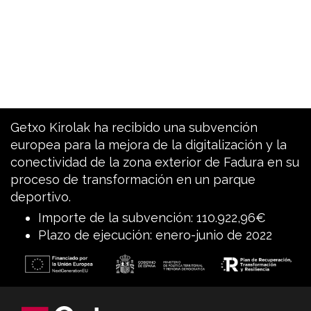
Getxo Kirolak ha recibido una subvención
europea para la mejora de la digitalización y la
conectividad de la zona exterior de Fadura en su
proceso de transformación en un parque
deportivo.
Importe de la subvención: 110.922,96€
Plazo de ejecución: enero-junio de 2022