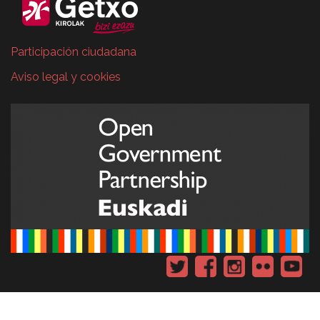
Participación ciudadana
Aviso legal y cookies