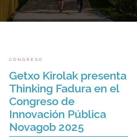
CONGRESO
Getxo Kirolak presenta
Thinking Fadura en el
Congreso de
Innovación Pública
Novagob 2025