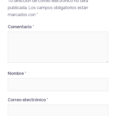
Tu dirección de correo electrónico no será
publicada.
Los campos obligatorios están
marcados con
*
Comentario
*
Nombre
*
Correo electrónico
*