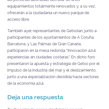
equipamientos totalmente renovados y, a su vez,
ofrecerán a la ciudadanía un nuevo parque de
acceso libre.
También ayer, representantes de Getxolan, junto a
participantes de los ayuntamientos de A Coruña,
Barcelona, y Las Palmas de Gran Canaria,
participaron en la mesa redonda “Innovación azul:
experiencias en ciudades costeras”. En dicho foro
presentaron la apuesta y estrategia de Getxo por el
impulso de la industria del mar y el deslizamiento,
junto a una especialización decidida hacia sectores
de la economía azul.
Deja una respuesta