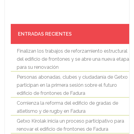
ENTRADAS RECIENTES
Finalizan los trabajos de reforzamiento estructural
del edificio de frontones y se abre una nueva etapa
para su renovación
Personas abonadas, clubes y ciudadanía de Getxo
participan en la primera sesión sobre el futuro
edificio de frontones de Fadura
Comienza la reforma del edificio de gradas de
atletismo y de rugby en Fadura
Getxo Kirolak inicia un proceso participativo para
renovar el edificio de frontones de Fadura