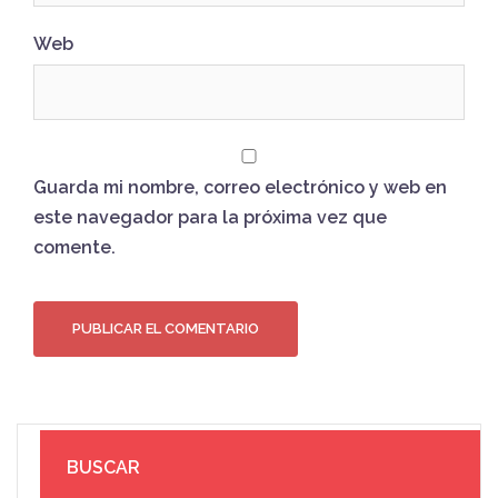
Web
Guarda mi nombre, correo electrónico y web en
este navegador para la próxima vez que
comente.
BUSCAR