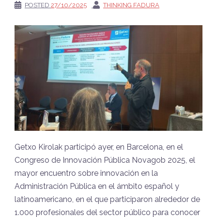
POSTED
27/10/2025
THINKING FADURA
Getxo Kirolak participó ayer, en Barcelona, en el
Congreso de Innovación Pública Novagob 2025, el
mayor encuentro sobre innovación en la
Administración Pública en el ámbito español y
latinoamericano, en el que participaron alrededor de
1.000 profesionales del sector público para conocer