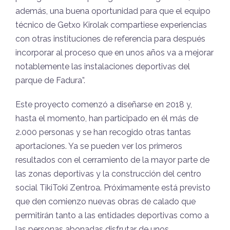
además, una buena oportunidad para que el equipo
técnico de Getxo Kirolak compartiese experiencias
con otras instituciones de referencia para después
incorporar al proceso que en unos años va a mejorar
notablemente las instalaciones deportivas del
parque de Fadura”.
Este proyecto comenzó a diseñarse en 2018 y,
hasta el momento, han participado en él más de
2.000 personas y se han recogido otras tantas
aportaciones. Ya se pueden ver los primeros
resultados con el cerramiento de la mayor parte de
las zonas deportivas y la construcción del centro
social TikiToki Zentroa. Próximamente está previsto
que den comienzo nuevas obras de calado que
permitirán tanto a las entidades deportivas como a
las personas abonadas disfrutar de unos