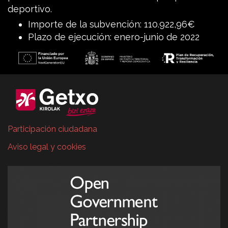
deportivo.
Importe de la subvención: 110.922,96€
Plazo de ejecución: enero-junio de 2022
Participación ciudadana
Aviso legal y cookies