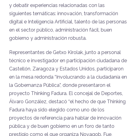
y debatir experiencias relacionadas con las
siguientes temáticas: innovación, transformación
digital e Inteligencia Artificial, talento de las personas
en el sector público, administración fácil, buen
gobierno y administración robusta.
R
epresentantes de Getxo Kirolak, junto a personal
técnico e investigador en participación ciudadana de
Castellón, Zaragoza y Estados Unidos, participaron
en la mesa redonda “Involucrando a la ciudadanía en
la Gobernanza Pública”, donde presentaron el
proyecto Thinking Fadura. El concejal de Deportes,
Álvaro González, destacó “el hecho de que Thinking
Fadura haya sido elegido como uno de los
proyectos de referencia para hablar de innovación
pública y de buen gobierno en un foro de tanto
prestigio como el que organiza Novagob. Fue,