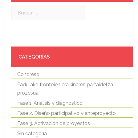
Buscar:
CATEGORÍAS
Congreso
Fadurako frontoien eraikinaren partaidetza-
prozesua
Fase 1. Análisis y diagnóstico
Fase 2. Diseño participativo y anteproyecto
Fase 3. Activación de proyectos
Sin categoría