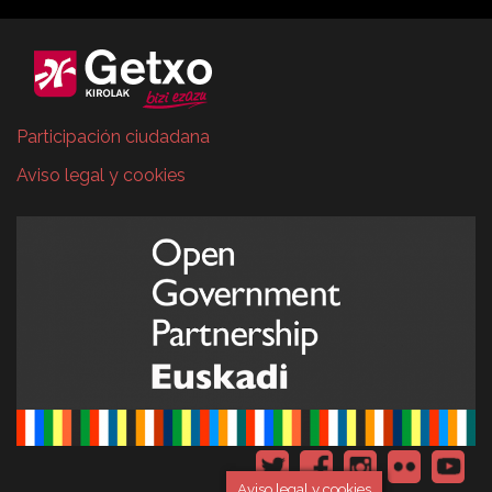
Participación ciudadana
Aviso legal y cookies
Aviso legal y cookies