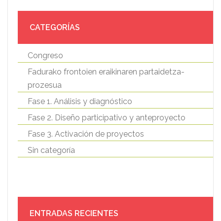
CATEGORÍAS
Congreso
Fadurako frontoien eraikinaren partaidetza-
prozesua
Fase 1. Análisis y diagnóstico
Fase 2. Diseño participativo y anteproyecto
Fase 3. Activación de proyectos
Sin categoría
ENTRADAS RECIENTES