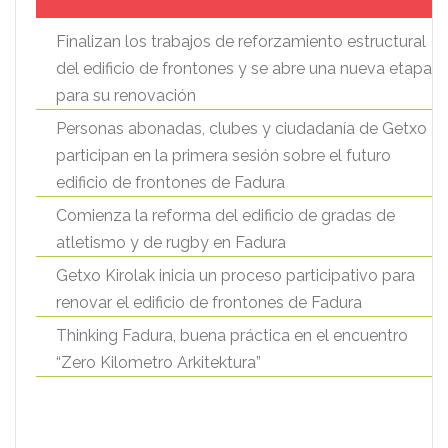
Finalizan los trabajos de reforzamiento estructural
del edificio de frontones y se abre una nueva etapa
para su renovación
Personas abonadas, clubes y ciudadanía de Getxo
participan en la primera sesión sobre el futuro
edificio de frontones de Fadura
Comienza la reforma del edificio de gradas de
atletismo y de rugby en Fadura
Getxo Kirolak inicia un proceso participativo para
renovar el edificio de frontones de Fadura
Thinking Fadura, buena práctica en el encuentro
“Zero Kilometro Arkitektura”