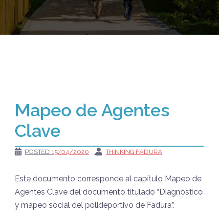
Mapeo de Agentes
Clave
POSTED
15/04/2020
THINKING FADURA
Este documento corresponde al capítulo Mapeo de
Agentes Clave del documento titulado “Diagnóstico
y mapeo social del polideportivo de Fadura”.