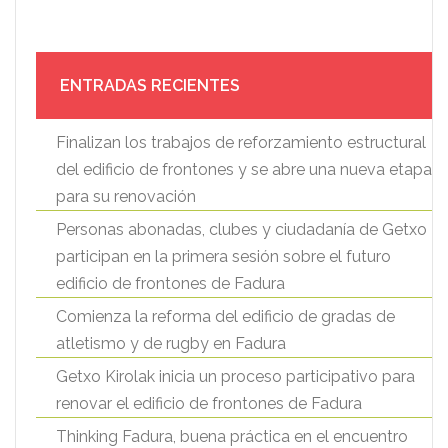
ENTRADAS RECIENTES
Finalizan los trabajos de reforzamiento estructural
del edificio de frontones y se abre una nueva etapa
para su renovación
Personas abonadas, clubes y ciudadanía de Getxo
participan en la primera sesión sobre el futuro
edificio de frontones de Fadura
Comienza la reforma del edificio de gradas de
atletismo y de rugby en Fadura
Getxo Kirolak inicia un proceso participativo para
renovar el edificio de frontones de Fadura
Thinking Fadura, buena práctica en el encuentro