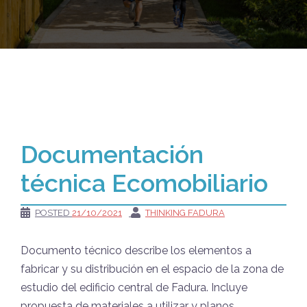
Documentación
técnica Ecomobiliario
POSTED
21/10/2021
THINKING FADURA
Documento técnico describe los elementos a
fabricar y su distribución en el espacio de la zona de
estudio del edificio central de Fadura. Incluye
propuesta de materiales a utilizar y planos.