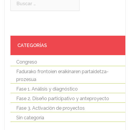
Buscar:
CATEGORÍAS
Congreso
Fadurako frontoien eraikinaren partaidetza-
prozesua
Fase 1. Análisis y diagnóstico
Fase 2. Diseño participativo y anteproyecto
Fase 3. Activación de proyectos
Sin categoría