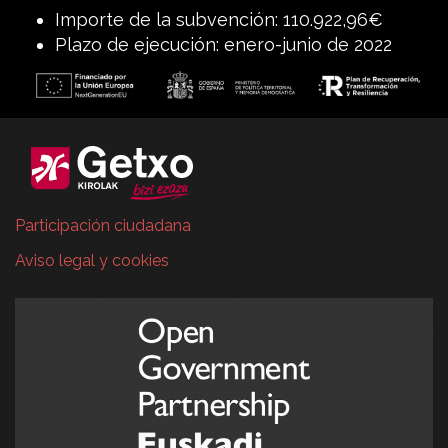
Importe de la subvención: 110.922,96€
Plazo de ejecución: enero-junio de 2022
Participación ciudadana
Aviso legal y cookies