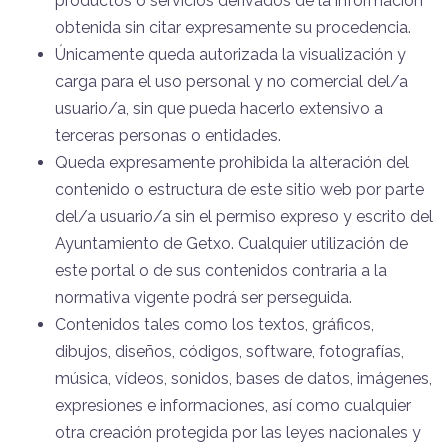
productos o servicios derivados de la información
obtenida sin citar expresamente su procedencia.
Únicamente queda autorizada la visualización y
carga para el uso personal y no comercial del/a
usuario/a, sin que pueda hacerlo extensivo a
terceras personas o entidades.
Queda expresamente prohibida la alteración del
contenido o estructura de este sitio web por parte
del/a usuario/a sin el permiso expreso y escrito del
Ayuntamiento de Getxo. Cualquier utilización de
este portal o de sus contenidos contraria a la
normativa vigente podrá ser perseguida.
Contenidos tales como los textos, gráficos,
dibujos, diseños, códigos, software, fotografías,
música, vídeos, sonidos, bases de datos, imágenes,
expresiones e informaciones, así como cualquier
otra creación protegida por las leyes nacionales y