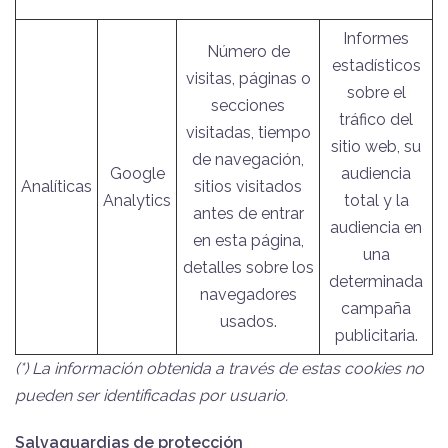
Informes
Número de
estadísticos
visitas, páginas o
sobre el
secciones
tráfico del
visitadas, tiempo
sitio web, su
de navegación,
Google
audiencia
Analíticas
sitios visitados
Analytics
total y la
antes de entrar
audiencia en
en esta página,
una
detalles sobre los
determinada
navegadores
campaña
usados.
publicitaria.
(*) La información obtenida a través de estas cookies no
pueden ser identificadas por usuario.
Salvaguardias de protección