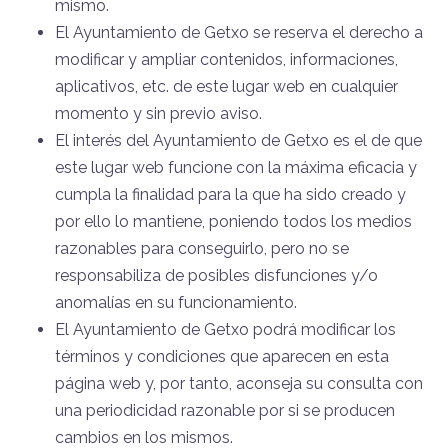
mismo.
El Ayuntamiento de Getxo se reserva el derecho a
modificar y ampliar contenidos, informaciones,
aplicativos, etc. de este lugar web en cualquier
momento y sin previo aviso.
El interés del Ayuntamiento de Getxo es el de que
este lugar web funcione con la máxima eficacia y
cumpla la finalidad para la que ha sido creado y
por ello lo mantiene, poniendo todos los medios
razonables para conseguirlo, pero no se
responsabiliza de posibles disfunciones y/o
anomalías en su funcionamiento.
El Ayuntamiento de Getxo podrá modificar los
términos y condiciones que aparecen en esta
página web y, por tanto, aconseja su consulta con
una periodicidad razonable por si se producen
cambios en los mismos.