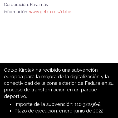
Corporación. Para más
información:
www.getxo.eus/datos.
Getxo Kirolak ha recibido una subvención
europea para la mejora de la digitalización y la
conectividad de la zona exterior de Fadura en su
proceso de transformación en un parque
deportivo.
Importe de la subvención: 110.922,96€
Plazo de ejecución: enero-junio de 2022