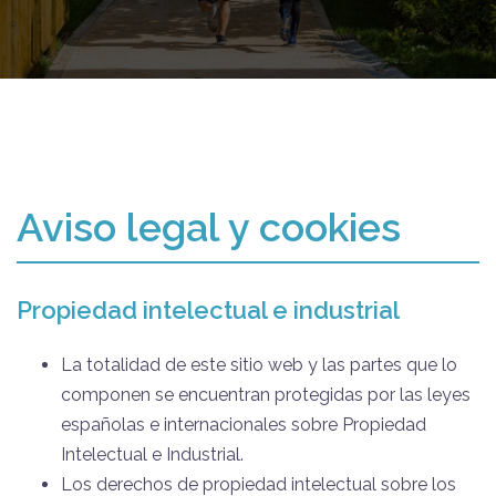
Aviso legal y cookies
Propiedad intelectual e industrial
La totalidad de este sitio web y las partes que lo
componen se encuentran protegidas por las leyes
españolas e internacionales sobre Propiedad
Intelectual e Industrial.
Los derechos de propiedad intelectual sobre los