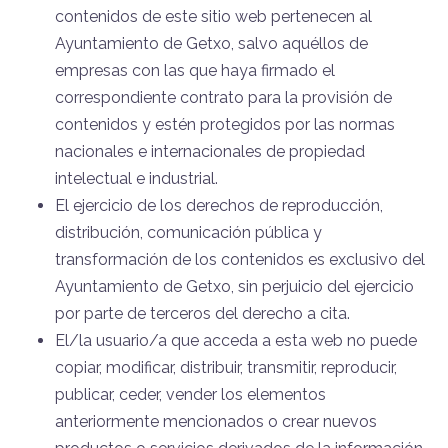
contenidos de este sitio web pertenecen al
Ayuntamiento de Getxo, salvo aquéllos de
empresas con las que haya firmado el
correspondiente contrato para la provisión de
contenidos y estén protegidos por las normas
nacionales e internacionales de propiedad
intelectual e industrial.
El ejercicio de los derechos de reproducción,
distribución, comunicación pública y
transformación de los contenidos es exclusivo del
Ayuntamiento de Getxo, sin perjuicio del ejercicio
por parte de terceros del derecho a cita.
El/la usuario/a que acceda a esta web no puede
copiar, modificar, distribuir, transmitir, reproducir,
publicar, ceder, vender los elementos
anteriormente mencionados o crear nuevos