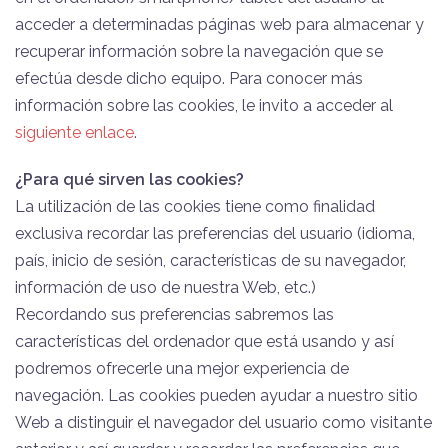
acceder a determinadas páginas web para almacenar y
recuperar información sobre la navegación que se
efectúa desde dicho equipo. Para conocer más
información sobre las cookies, le invito a acceder al
siguiente enlace
.
¿Para qué sirven las cookies?
La utilización de las cookies tiene como finalidad
exclusiva recordar las preferencias del usuario (idioma,
país, inicio de sesión, características de su navegador,
información de uso de nuestra Web, etc.)
Recordando sus preferencias sabremos las
características del ordenador que está usando y así
podremos ofrecerle una mejor experiencia de
navegación. Las cookies pueden ayudar a nuestro sitio
Web a distinguir el navegador del usuario como visitante