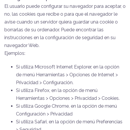
El usuario puede configurar su navegador para aceptar, o
no, las cookies que recibe o para que el navegador le
avise cuando un servidor quiera guardar una cookie o
borrarlas de su ordenador. Puede encontrar las
instrucciones en la configuración de seguridad en su
navegador Web.
Ejemplos:
Si utiliza Microsoft Internet Explorer, en la opción
de menú Herramientas > Opciones de Internet >
Privacidad > Configuración.
Si utiliza Firefox, en la opción de menú
Herramientas > Opciones > Privacidad > Cookies.
Si utiliza Google Chrome, en la opción de menú
Configuración > Privacidad
Si utiliza Safari, en la opción de menú Preferencias
> Seguridad