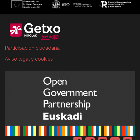
Participación ciudadana
Aviso legal y cookies