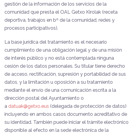
gestión de la información de los servicios de la
comunidad que presta el OAL Getxo Kirolak (receta
deportiva, trabajos en bº de la comunidad, redes y
procesos participativos).
La base jurídica del tratamiento es el necesario
cumplimiento de una obligación legal y de una misión
de interés público y no está contemplada ninguna
cesión de los datos personales. Su titular tiene derecho
de acceso, rectificación, supresión y portabilidad de sus
datos, y la limitación u oposición a su tratamiento
mediante el envío de una comunicación escrita a la
dirección postal del Ayuntamiento o
a
datuak@getxo.eus
(delegada de protección de datos)
incluyendo en ambos casos documento acreditativo de
su identidad. También puede iniciar el trámite electrónico
disponible al efecto en la sede electrónica de la