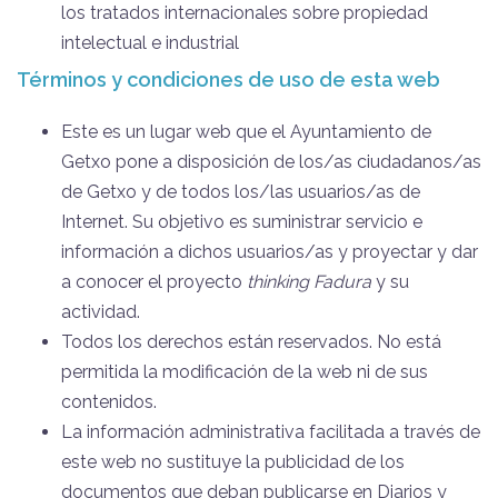
los tratados internacionales sobre propiedad
intelectual e industrial
Términos y condiciones de uso de esta web
Este es un lugar web que el Ayuntamiento de
Getxo pone a disposición de los/as ciudadanos/as
de Getxo y de todos los/las usuarios/as de
Internet. Su objetivo es suministrar servicio e
información a dichos usuarios/as y proyectar y dar
a conocer el proyecto
thinking Fadura
y su
actividad.
Todos los derechos están reservados. No está
permitida la modificación de la web ni de sus
contenidos.
La información administrativa facilitada a través de
este web no sustituye la publicidad de los
documentos que deban publicarse en Diarios y