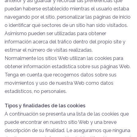
anterior y así guardar y recordar las preferencias que
puedan haberse establecido mientras el usuario estaba
navegando por el sitio, personalizar las páginas de inicio
o identificar qué sectores de un sitio han sido visitados.
Asimismo pueden ser utilizadas para obtener
información acerca del tráfico dentro del propio site y
estimar el número de visitas realizadas.
Normalmente los sitios Web utilizan las cookies para
obtener información estadística sobre sus páginas Web.
Tenga en cuenta que recogemos datos sobre sus
movimientos y uso de nuestra Web como datos
estadísticos, no personales.
Tipos y finalidades de las cookies
A continuación se presenta una lista de las cookies que
puede encontrar en nuestro sitio Web y una breve
descripción de su finalidad. Le aseguramos que ninguna