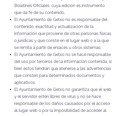
Boletines Oficiales, cuya edición es instrumento
que da fe de su contenido.
El Ayuntamiento de Getxo no es responsable del
contenido, exactitud y actualización de la
información que proviene de otras personas físicas
o jurídicas y que conste en el lugar web o a la que
se remita a partir de enlaces u otros sistemas.
El Ayuntamiento de Getxo no se hace responsable
del uso por terceros de la información contenida, si
bien éstos tendrán que atenerse a las advertencias
que consten para determinados documentos y
aplicativos.
El Ayuntamiento de Getxo no garantiza que el web
y el servidor estén libres de virus y no se hace
responsable de los daños causados por el acceso
al lugar web o por la imposibilidad de acceder al