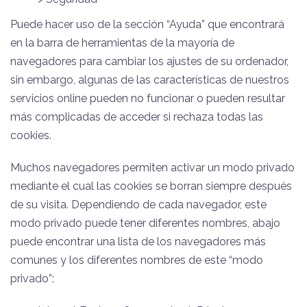
Puede hacer uso de la sección “Ayuda” que encontrará
en la barra de herramientas de la mayoría de
navegadores para cambiar los ajustes de su ordenador,
sin embargo, algunas de las características de nuestros
servicios online pueden no funcionar o pueden resultar
más complicadas de acceder si rechaza todas las
cookies.
Muchos navegadores permiten activar un modo privado
mediante el cual las cookies se borran siempre después
de su visita. Dependiendo de cada navegador, este
modo privado puede tener diferentes nombres, abajo
puede encontrar una lista de los navegadores más
comunes y los diferentes nombres de este “modo
privado”: