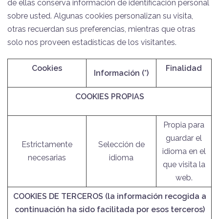
de ellas conserva información de identificación personal
sobre usted. Algunas cookies personalizan su visita,
otras recuerdan sus preferencias, mientras que otras
solo nos proveen estadísticas de los visitantes.
Cookies
Finalidad
Información (*)
COOKIES PROPIAS
Propia para
guardar el
Estrictamente
Selección de
idioma en el
necesarias
idioma
que visita la
web.
COOKIES DE TERCEROS (la información recogida a
continuación ha sido facilitada por esos terceros)