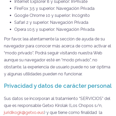
Internet Explorer 8 y superior: InPrivate
FireFox 3.5 y superior: Navegación Privada
Google Chrome 10 y superior: Incógnito
Safari 2 y superior: Navegación Privada
Opera 10.5 y superior: Navegación Privada
Por favor, lea atentamente la sección de ayuda de su
navegador para conocer más acerca de como activar el
“modo privado”. Podrá seguir visitando nuestra Web
aunque su navegador esté en “modo privado”, no
obstante, la experiencia de usuario puede no ser óptima
y algunas utilidades pueden no funcionar.
Privacidad y datos de carácter personal
Sus datos se incorporan al tratamiento “SERVICIOS” del
que es responsable Getxo Kirolak (Los Chopos s/n,
juridikogk@getxo.eus
) y que tiene como finalidad la