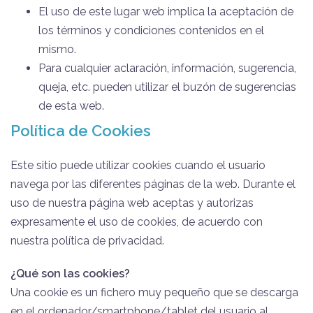
El uso de este lugar web implica la aceptación de
los términos y condiciones contenidos en el
mismo.
Para cualquier aclaración, información, sugerencia,
queja, etc. pueden utilizar el buzón de sugerencias
de esta web.
Política de Cookies
Este sitio puede utilizar cookies cuando el usuario
navega por las diferentes páginas de la web. Durante el
uso de nuestra página web aceptas y autorizas
expresamente el uso de cookies, de acuerdo con
nuestra política de privacidad.
¿Qué son las cookies?
Una cookie es un fichero muy pequeño que se descarga
en el ordenador/smartphone/tablet del usuario al