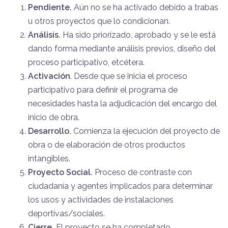
Pendiente.
Aún no se ha activado debido a trabas
u otros proyectos que lo condicionan.
Análisis.
Ha sido priorizado, aprobado y se le está
dando forma mediante análisis previos, diseño del
proceso participativo, etcétera.
Activación
. Desde que se inicia el proceso
participativo para definir el programa de
necesidades hasta la adjudicación del encargo del
inicio de obra.
Desarrollo.
Comienza la ejecución del proyecto de
obra o de elaboración de otros productos
intangibles.
Proyecto Social.
Proceso de contraste con
ciudadanía y agentes implicados para determinar
los usos y actividades de instalaciones
deportivas/sociales.
Cierre.
El proyecto se ha completado.