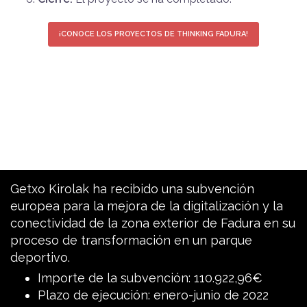
¡CONOCE LOS PROYECTOS DE THINKING FADURA!
Getxo Kirolak ha recibido una subvención
europea para la mejora de la digitalización y la
conectividad de la zona exterior de Fadura en su
proceso de transformación en un parque
deportivo.
Importe de la subvención: 110.922,96€
Plazo de ejecución: enero-junio de 2022