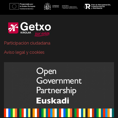
Participación ciudadana
Aviso legal y cookies