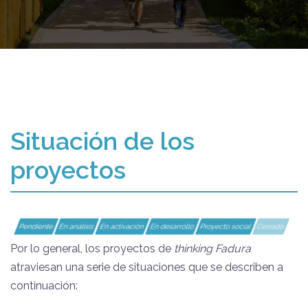
Situación de los
proyectos
Por lo general, los proyectos de
thinking Fadura
atraviesan una serie de situaciones que se describen a
continuación: