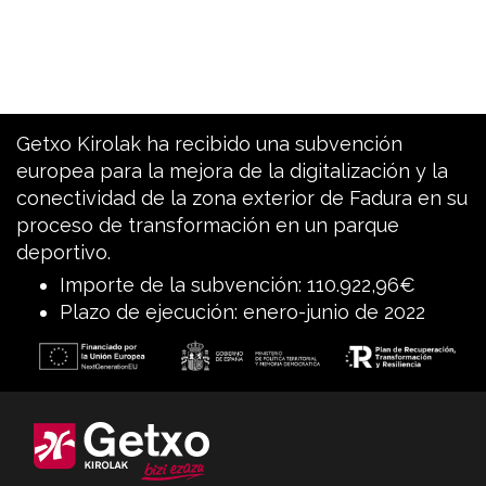
Getxo Kirolak ha recibido una subvención
europea para la mejora de la digitalización y la
conectividad de la zona exterior de Fadura en su
proceso de transformación en un parque
deportivo.
Importe de la subvención: 110.922,96€
Plazo de ejecución: enero-junio de 2022