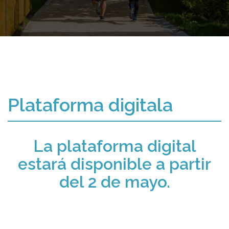
Plataforma digitala
La plataforma digital
estará disponible a partir
del 2 de mayo.