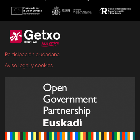
Participación ciudadana
Aviso legal y cookies