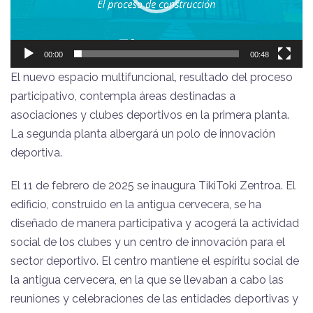
00:00
00:48
El nuevo espacio multifuncional, resultado del proceso
participativo, contempla áreas destinadas a
asociaciones y clubes deportivos en la primera planta.
La segunda planta albergará un polo de innovación
deportiva.
El 11 de febrero de 2025 se inaugura TikiToki Zentroa. El
edificio, construido en la antigua cervecera, se ha
diseñado de manera participativa y acogerá la actividad
social de los clubes y un centro de innovación para el
sector deportivo. El centro mantiene el espíritu social de
la antigua cervecera, en la que se llevaban a cabo las
reuniones y celebraciones de las entidades deportivas y