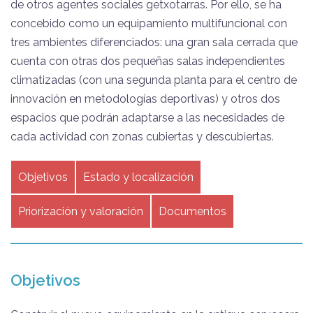
de otros agentes sociales getxotarras. Por ello, se ha
concebido como un equipamiento multifuncional con
tres ambientes diferenciados: una gran sala cerrada que
cuenta con otras dos pequeñas salas independientes
climatizadas (con una segunda planta para el centro de
innovación en metodologías deportivas) y otros dos
espacios que podrán adaptarse a las necesidades de
cada actividad con zonas cubiertas y descubiertas.
Objetivos
Estado y localización
Priorización y valoración
Documentos
Objetivos