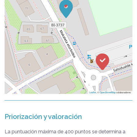
Leaflet
, ©
OpenStreetMap
colaboradores
Priorización y valoración
La puntuación máxima de 400 puntos se determina a