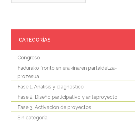
CATEGORÍAS
Congreso
Fadurako frontoien eraikinaren partaidetza-
prozesua
Fase 1. Análisis y diagnóstico
Fase 2. Diseño participativo y anteproyecto
Fase 3. Activación de proyectos
Sin categoría