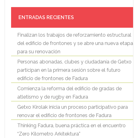
ENTRADAS RECIENTES
Finalizan los trabajos de reforzamiento estructural
del edificio de frontones y se abre una nueva etapa
para su renovación
Personas abonadas, clubes y ciudadanía de Getxo
participan en la primera sesión sobre el futuro
edificio de frontones de Fadura
Comienza la reforma del edificio de gradas de
atletismo y de rugby en Fadura
Getxo Kirolak inicia un proceso participativo para
renovar el edificio de frontones de Fadura
Thinking Fadura, buena práctica en el encuentro
“Zero Kilometro Arkitektura”