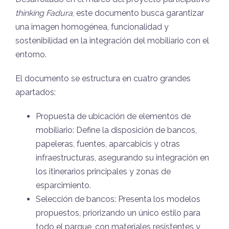
thinking Fadura
, este documento busca garantizar
una imagen homogénea, funcionalidad y
sostenibilidad en la integración del mobiliario con el
entorno.
El documento se estructura en cuatro grandes
apartados:
Propuesta de ubicación de elementos de
mobiliario: Define la disposición de bancos,
papeleras, fuentes, aparcabicis y otras
infraestructuras, asegurando su integración en
los itinerarios principales y zonas de
esparcimiento.
Selección de bancos: Presenta los modelos
propuestos, priorizando un único estilo para
todo el parque, con materiales resistentes y