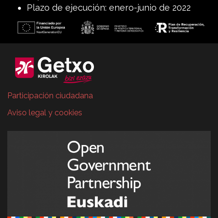
Plazo de ejecución: enero-junio de 2022
Participación ciudadana
Aviso legal y cookies