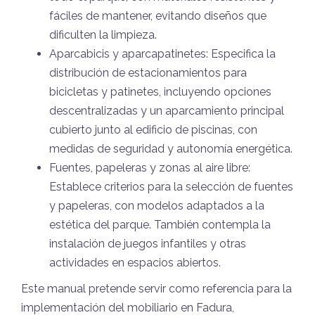
fáciles de mantener, evitando diseños que
dificulten la limpieza.
Aparcabicis y aparcapatinetes: Especifica la
distribución de estacionamientos para
bicicletas y patinetes, incluyendo opciones
descentralizadas y un aparcamiento principal
cubierto junto al edificio de piscinas, con
medidas de seguridad y autonomía energética.
Fuentes, papeleras y zonas al aire libre:
Establece criterios para la selección de fuentes
y papeleras, con modelos adaptados a la
estética del parque. También contempla la
instalación de juegos infantiles y otras
actividades en espacios abiertos.
Este manual pretende servir como referencia para la
implementación del mobiliario en Fadura,