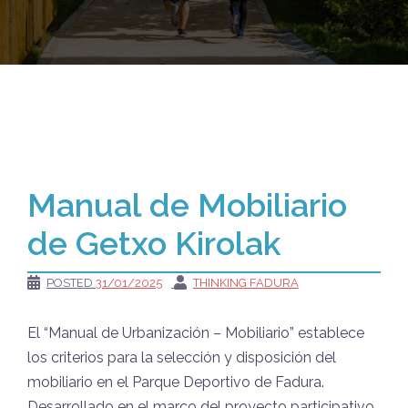
Manual de Mobiliario
de Getxo Kirolak
POSTED
31/01/2025
THINKING FADURA
El “Manual de Urbanización – Mobiliario” establece
los criterios para la selección y disposición del
mobiliario en el Parque Deportivo de Fadura.
Desarrollado en el marco del proyecto participativo