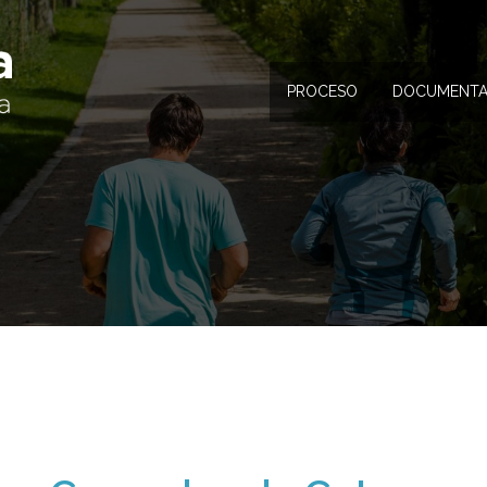
PROCESO
DOCUMENTA