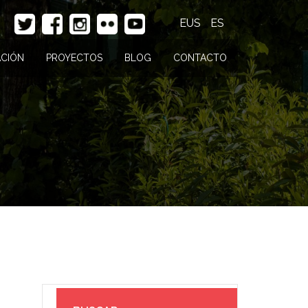
EUS
ES
CIÓN
PROYECTOS
BLOG
CONTACTO