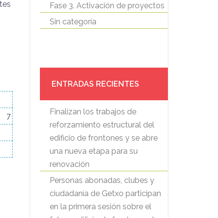
ntes
Fase 3. Activación de proyectos
Sin categoría
ENTRADAS RECIENTES
Finalizan los trabajos de
7
reforzamiento estructural del
edificio de frontones y se abre
una nueva etapa para su
renovación
Personas abonadas, clubes y
ciudadanía de Getxo participan
en la primera sesión sobre el