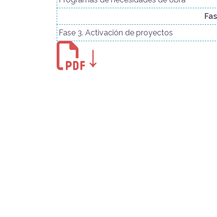
Fa
Fase 3. Activación de proyectos
↓