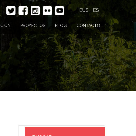
EUS
ES
CIÓN
PROYECTOS
BLOG
CONTACTO