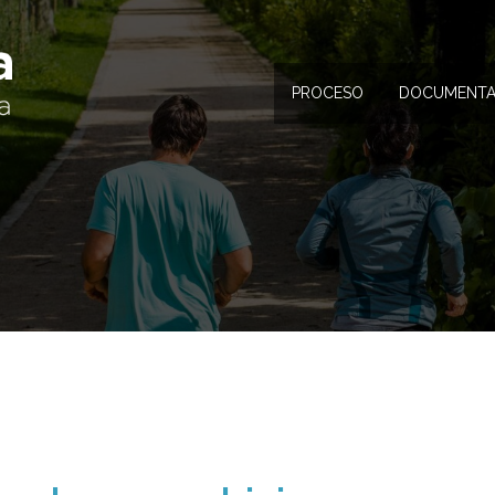
PROCESO
DOCUMENTA