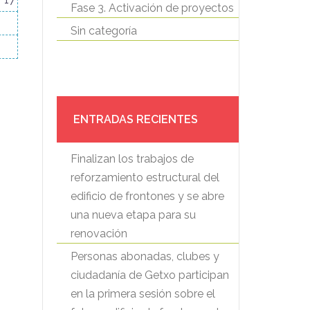
Fase 3. Activación de proyectos
Sin categoría
ENTRADAS RECIENTES
Finalizan los trabajos de
reforzamiento estructural del
edificio de frontones y se abre
una nueva etapa para su
renovación
Personas abonadas, clubes y
ciudadanía de Getxo participan
en la primera sesión sobre el