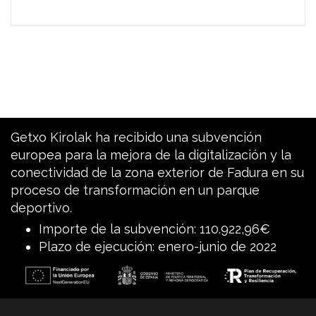
Getxo Kirolak ha recibido una subvención
europea para la mejora de la digitalización y la
conectividad de la zona exterior de Fadura en su
proceso de transformación en un parque
deportivo.
Importe de la subvención: 110.922,96€
Plazo de ejecución: enero-junio de 2022