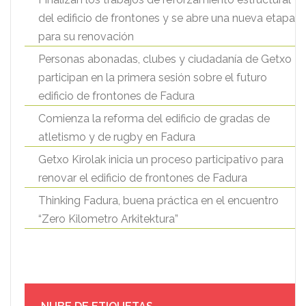
del edificio de frontones y se abre una nueva etapa
para su renovación
Personas abonadas, clubes y ciudadanía de Getxo
participan en la primera sesión sobre el futuro
edificio de frontones de Fadura
Comienza la reforma del edificio de gradas de
atletismo y de rugby en Fadura
Getxo Kirolak inicia un proceso participativo para
renovar el edificio de frontones de Fadura
Thinking Fadura, buena práctica en el encuentro
“Zero Kilometro Arkitektura”