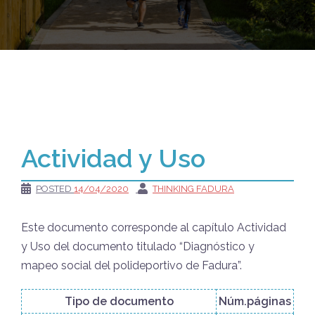
Actividad y Uso
POSTED
14/04/2020
THINKING FADURA
Este documento corresponde al capítulo Actividad
y Uso del documento titulado “Diagnóstico y
mapeo social del polideportivo de Fadura”.
Tipo de documento
Núm.páginas